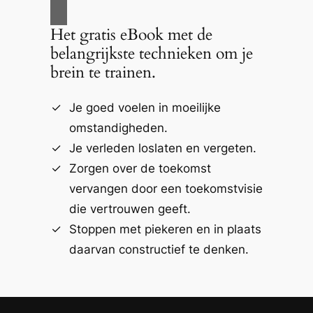
Het gratis eBook met de
belangrijkste technieken om je
brein te trainen.
Je goed voelen in moeilijke
omstandigheden.
Je verleden loslaten en vergeten.
Zorgen over de toekomst
vervangen door een toekomstvisie
die vertrouwen geeft.
Stoppen met piekeren en in plaats
daarvan constructief te denken.