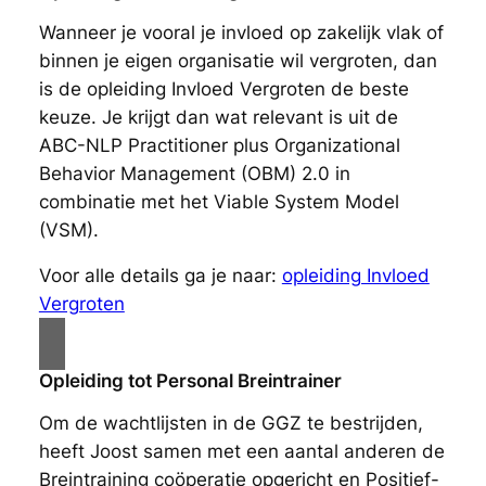
Wanneer je vooral je invloed op zakelijk vlak of
binnen je eigen organisatie wil vergroten, dan
is de opleiding Invloed Vergroten de beste
keuze. Je krijgt dan wat relevant is uit de
ABC-NLP Practitioner plus Organizational
Behavior Management (OBM) 2.0 in
combinatie met het Viable System Model
(VSM).
Voor alle details ga je naar:
opleiding Invloed
Vergroten
Opleiding tot Personal Breintrainer
Om de wachtlijsten in de GGZ te bestrijden,
heeft Joost samen met een aantal anderen de
Breintraining coöperatie opgericht en Positief-