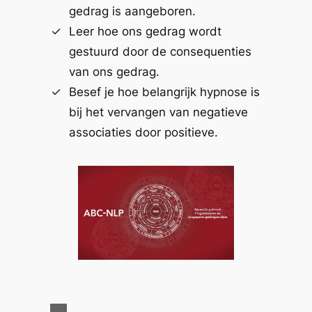
gedrag is aangeboren.
Leer hoe ons gedrag wordt
gestuurd door de consequenties
van ons gedrag.
Besef je hoe belangrijk hypnose is
bij het vervangen van negatieve
associaties door positieve.