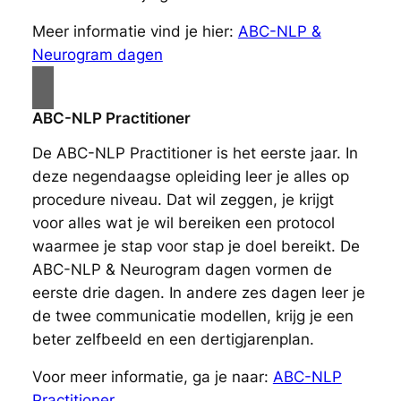
Meer informatie vind je hier:
ABC-NLP &
Neurogram dagen
ABC-NLP Practitioner
De ABC-NLP Practitioner is het eerste jaar. In
deze negendaagse opleiding leer je alles op
procedure niveau. Dat wil zeggen, je krijgt
voor alles wat je wil bereiken een protocol
waarmee je stap voor stap je doel bereikt. De
ABC-NLP & Neurogram dagen vormen de
eerste drie dagen. In andere zes dagen leer je
de twee communicatie modellen, krijg je een
beter zelfbeeld en een dertigjarenplan.
Voor meer informatie, ga je naar:
ABC-NLP
Practitioner