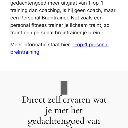
gedachtengoed meer uitgaat van 1-op-1
training dan coaching, is hij geen coach, maar
een Personal Breintrainer. Net zoals een
personal fitness trainer je lichaam traint, zo
traint een personal breintrainer je brein.
Meer informatie staat hier:
1-op-1 personal
breintraining
Direct zelf ervaren wat
je met het
gedachtengoed van