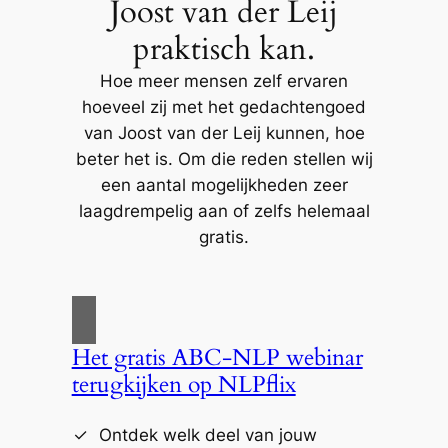
Joost van der Leij
praktisch kan.
Hoe meer mensen zelf ervaren
hoeveel zij met het gedachtengoed
van Joost van der Leij kunnen, hoe
beter het is. Om die reden stellen wij
een aantal mogelijkheden zeer
laagdrempelig aan of zelfs helemaal
gratis.
Het gratis ABC-NLP webinar
terugkijken op NLPflix
Ontdek welk deel van jouw