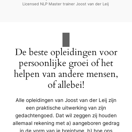
Licensed NLP Master trainer Joost van der Leij
De beste opleidingen voor
persoonlijke groei of het
helpen van andere mensen,
of allebei!
Alle opleidingen van Joost van der Leij zijn
een praktische uitwerking van zijn
gedachtengoed. Dat wil zeggen zij houden
allemaal rekening met a) aangeboren gedrag
in de vorm van je breintype, b) hoe ons