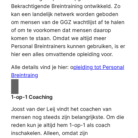
Bekrachtigende Breintraining ontwikkeld. Zo
kan een landelijk netwerk worden geboden
om mensen van de GGZ wachtlijst af te halen
of om te voorkomen dat mensen daarop
komen te staan. Omdat we altijd meer
Personal Breintrainers kunnen gebruiken, is er
hier een alles omvattende opleiding voor.
Alle details vind je hier: o
pleiding tot Personal
Breintraing
1-op-1 Coaching
Joost van der Leij vindt het coachen van
mensen nog steeds zijn belangrijkste. Om die
reden kun je altijd hem 1-op-1 als coach
inschakelen. Alleen, omdat zijn