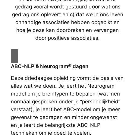
gedrag vooral wordt gestuurd door wat ons
gedrag ons oplevert en c) dat we in ons leven
onhandige associaties hebben opgepikt en
hoe je deze kan doorbreken en vervangen
door positieve associaties.
ABC-NLP & Neurogram® dagen
Deze driedaagse opleiding vormt de basis van
alles wat we doen. Je leert het Neurogram
model om je breintypen te bepalen (wat men
normaal gesproken onder je “persoonlijkheid”
verstaat), je leert het ABC-model om je meer
gewenst te gedragen en minder ongewenst
en je leert de belangrijkste ABC-NLP
technieken om je goed te voelen.