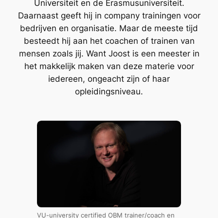
Universiteit en de Erasmusuniversiteit.
Daarnaast geeft hij in company trainingen voor
bedrijven en organisatie. Maar de meeste tijd
besteedt hij aan het coachen of trainen van
mensen zoals jij. Want Joost is een meester in
het makkelijk maken van deze materie voor
iedereen, ongeacht zijn of haar
opleidingsniveau.
VU-university certified OBM trainer/coach en