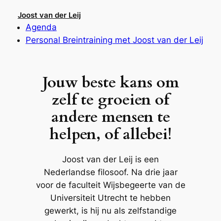
Skip
Joost van der Leij
to
Agenda
content
Personal Breintraining met Joost van der Leij
Jouw beste kans om
zelf te groeien of
andere mensen te
helpen, of allebei!
Joost van der Leij is een
Nederlandse filosoof. Na drie jaar
voor de faculteit Wijsbegeerte van de
Universiteit Utrecht te hebben
gewerkt, is hij nu als zelfstandige