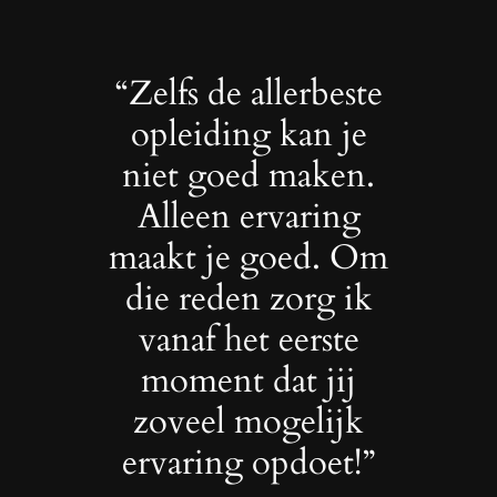
“Zelfs de allerbeste
opleiding kan je
niet goed maken.
Alleen ervaring
maakt je goed. Om
die reden zorg ik
vanaf het eerste
moment dat jij
zoveel mogelijk
ervaring opdoet!”